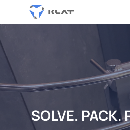
SOLVE. PACK. 