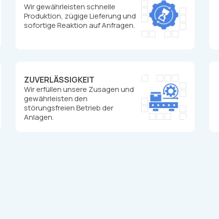
Wir gewährleisten schnelle
Produktion, zügige Lieferung und
sofortige Reaktion auf Anfragen.
ZUVERLÄSSIGKEIT
Wir erfüllen unsere Zusagen und
gewährleisten den
störungsfreien Betrieb der
Anlagen.