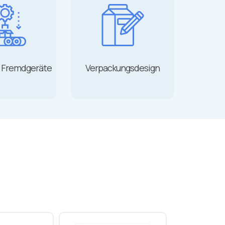
r Fremdgeräte
Verpackungsdesign