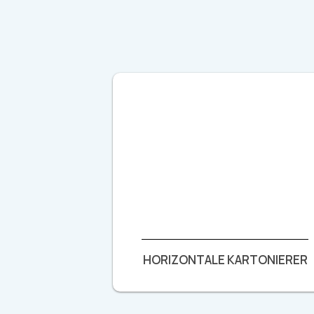
HORIZONTALE KARTONIERER