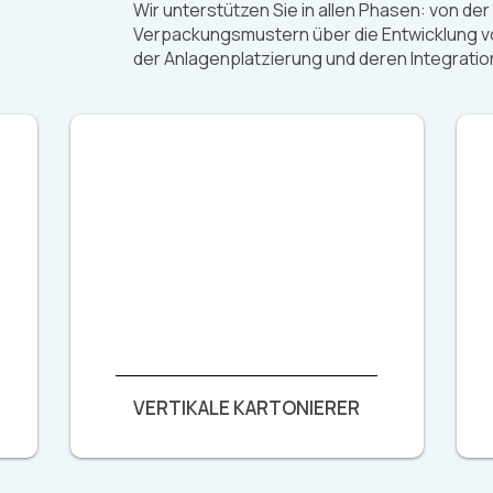
Wir unterstützen Sie in allen Phasen: von de
Verpackungsmustern über die Entwicklung vo
der Anlagenplatzierung und deren Integratio
VERTIKALE KARTONIERER