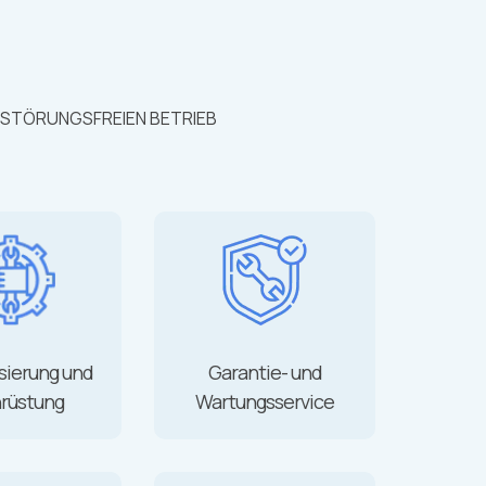
 STÖRUNGSFREIEN BETRIEB
sierung und
Garantie- und
rüstung
Wartungsservice