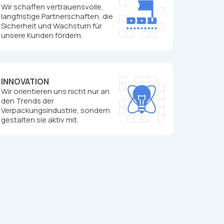
Wir schaffen vertrauensvolle,
langfristige Partnerschaften, die
Sicherheit und Wachstum für
unsere Kunden fördern.
INNOVATION
Wir orientieren uns nicht nur an
den Trends der
Verpackungsindustrie, sondern
gestalten sie aktiv mit.