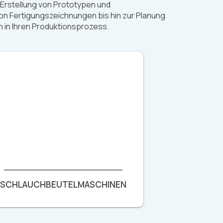
r Erstellung von Prototypen und
n Fertigungszeichnungen bis hin zur Planung
n in Ihren Produktionsprozess.
SCHLAUCHBEUTELMASCHINEN