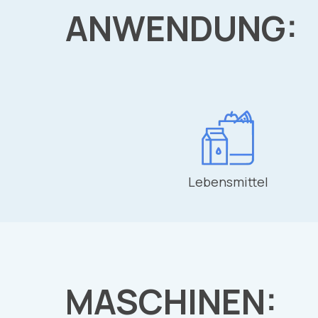
ANWENDUNG:
Lebensmittel
MASCHINEN: