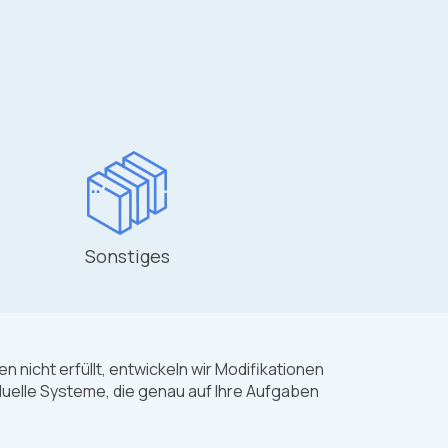
Sonstiges
nicht erfüllt, entwickeln wir Modifikationen
uelle Systeme, die genau auf Ihre Aufgaben