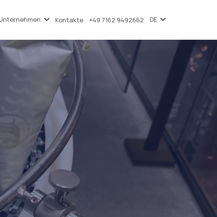
Unternehmen
DE
Kontakte
+49 7162 9492662