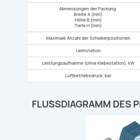
Abmessungen der Packung:
Breite A (mm)
Höhe B (mm)
Tiefe H (mm)
Maximale Anzahl der Schieberpositionen
Leimstation
Leistungsaufnahme (ohne Klebestation), kW
Luftbetriebsdruck, bar
FLUSSDIAGRAMM DES 