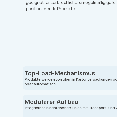
geeignet für zerbrechliche, unregelmäßig gefo
positionierende Produkte.
Top-Load-Mechanismus
Produkte werden von oben in Kartonverpackungen od
oder automatisch.
Modularer Aufbau
Integrierbar in bestehende Linien mit Transport- und