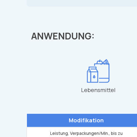
ANWENDUNG:
Lebensmittel
Modifikation
Leistung, Verpackungen/Min., bis zu