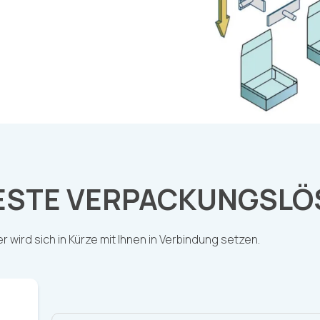
 BESTE VERPACKUNGSL
 wird sich in Kürze mit Ihnen in Verbindung setzen.