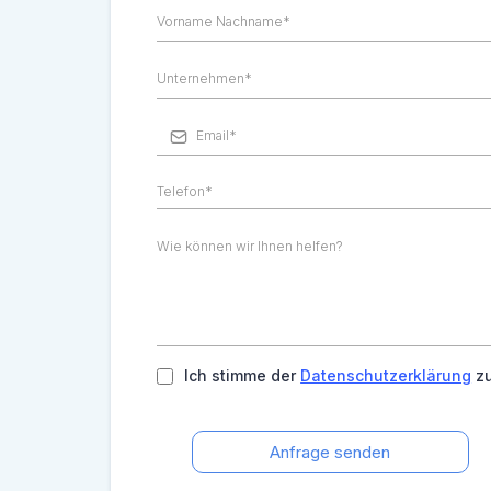
Ich stimme der
Datenschutzerklärung
zu
Anfrage senden