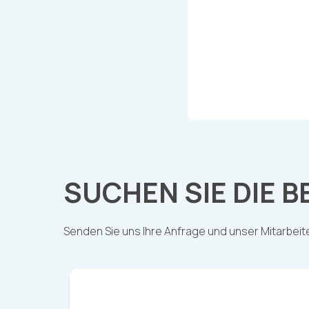
SUCHEN SIE DIE
Senden Sie uns Ihre Anfrage und unser Mitarbeiter