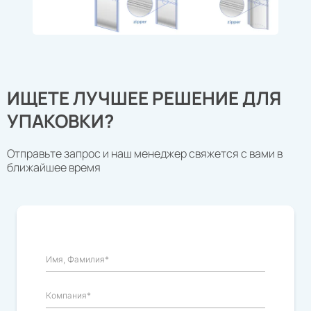
ИЩЕТЕ ЛУЧШЕЕ РЕШЕНИЕ ДЛЯ
УПАКОВКИ?
Отправьте запрос и наш менеджер свяжется с вами в
ближайшее время