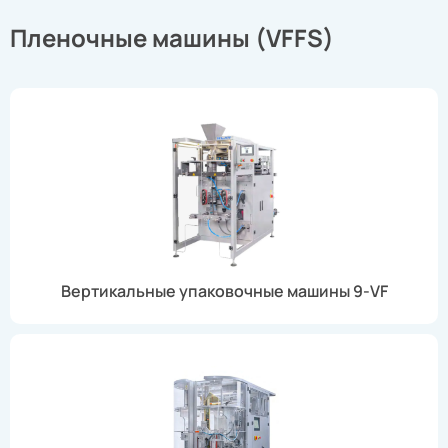
Пленочные машины (VFFS)
Вертикальные упаковочные машины 9-VF