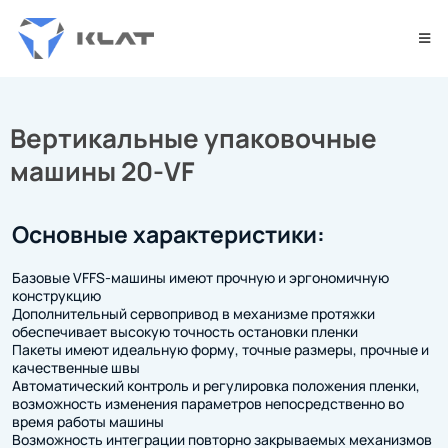
Вертикальные упаковочные
машины 20-VF
Основные характеристики:
Базовые VFFS-машины имеют прочную и эргономичную
конструкцию
Дополнительный сервопривод в механизме протяжки
обеспечивает высокую точность остановки пленки
Пакеты имеют идеальную форму, точные размеры, прочные и
качественные швы
Автоматический контроль и регулировка положения пленки,
возможность изменения параметров непосредственно во
время работы машины
Возможность интеграции повторно закрываемых механизмов