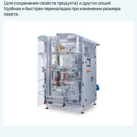
(для сохранения свойств продукта) и других опций
Удобная и быстрая переналадка при изменении размера
пакета.