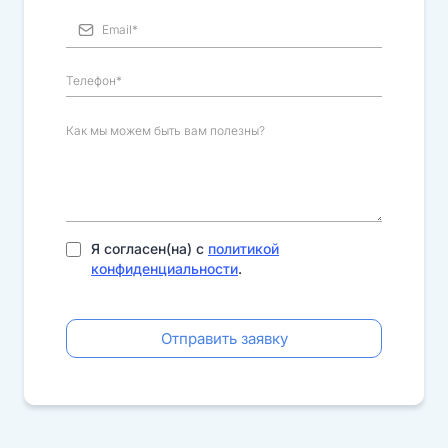
Я согласен(на) с
политикой
конфиденциальности
.
Отправить заявку