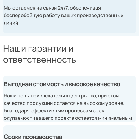
Мы остаемся на связи 24/7, обеспечивая
бесперебойную работу ваших производственных
линий
Наши гарантии и
ответственность
Выгодная стоимость и высокое качество
Наши цены привлекательны для рынка, при этом
качество продукции остается на высоком уровне.
Благодаря эффективным процессам срок
окупаемости вашего проекта остается минимальным
Сроки производства