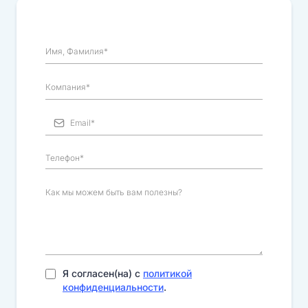
Я согласен(на) с
политикой
конфиденциальности
.