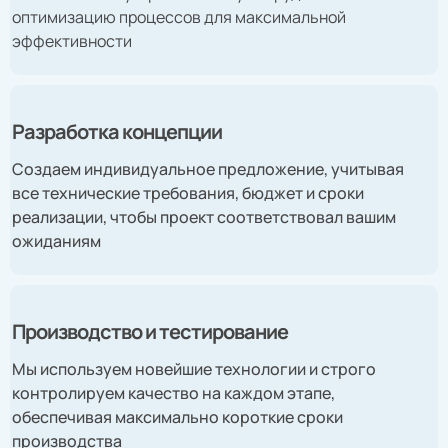
оптимизацию процессов для максимальной
эффективности
Разработка концепции
Создаем индивидуальное предложение, учитывая
все технические требования, бюджет и сроки
реализации, чтобы проект соответствовал вашим
ожиданиям
Производство и тестирование
Мы используем новейшие технологии и строго
контролируем качество на каждом этапе,
обеспечивая максимально короткие сроки
производства