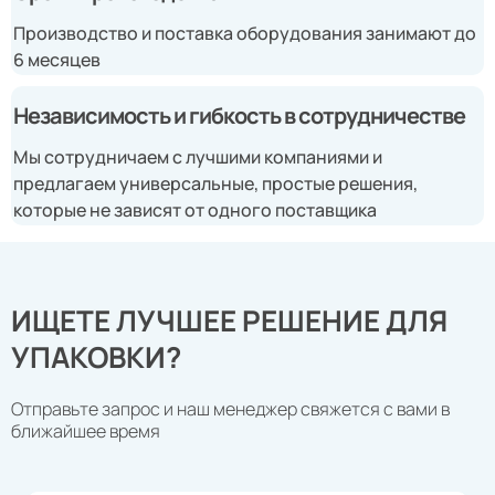
Производство и поставка оборудования занимают до
6 месяцев
Независимость и гибкость в сотрудничестве
Мы сотрудничаем с лучшими компаниями и
предлагаем универсальные, простые решения,
которые не зависят от одного поставщика
ИЩЕТЕ ЛУЧШЕЕ РЕШЕНИЕ ДЛЯ
УПАКОВКИ?
Отправьте запрос и наш менеджер свяжется с вами в
ближайшее время