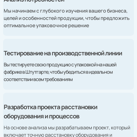
Мы начинаем с глубокого изучения вашего бизнеса,
целей и особенностей продукции, чтобы предложить
оптимальное упаковочное решение
Тестирование на производственной линии
Вы тестируете свою продукцию с упаковкой на нашей
фабрике в Штутгарте, чтобы убедиться в идеальном
соответствии всем требованиям
Разработка проекта расстановки
оборудования и процессов
На основе анализа мы разрабатываем проект, который
включает точную расстановку оборудования и