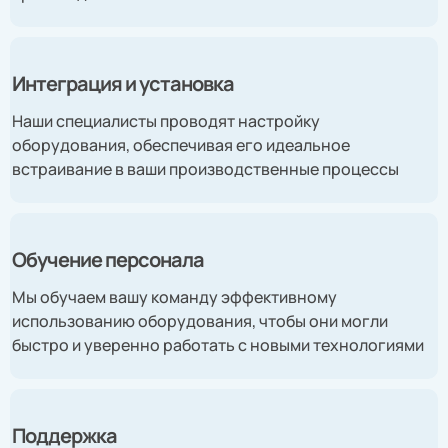
Интеграция и установка
Наши специалисты проводят настройку
оборудования, обеспечивая его идеальное
встраивание в ваши производственные процессы
Обучение персонала
Мы обучаем вашу команду эффективному
использованию оборудования, чтобы они могли
быстро и уверенно работать с новыми технологиями
Поддержка