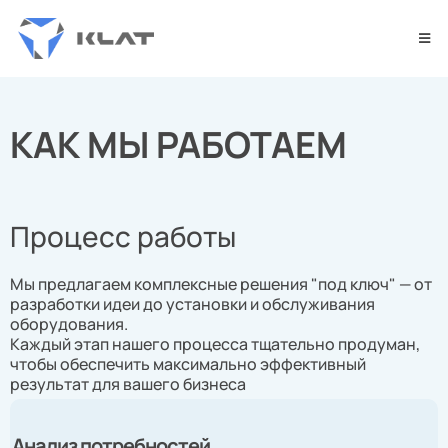
КАК МЫ РАБОТАЕМ
Процесс работы
Мы предлагаем комплексные решения "под ключ" — от
разработки идеи до установки и обслуживания
оборудования.
Каждый этап нашего процесса тщательно продуман,
чтобы обеспечить максимально эффективный
результат для вашего бизнеса
Анализ потребностей